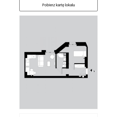
Pobierz kartę lokalu