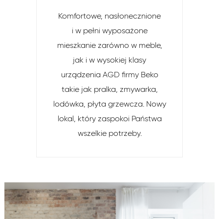
Komfortowe, nasłonecznione
i w pełni wyposażone
mieszkanie zarówno w meble,
jak i w wysokiej klasy
urządzenia AGD firmy Beko
takie jak pralka, zmywarka,
lodówka, płyta grzewcza. Nowy
lokal, który zaspokoi Państwa
wszelkie potrzeby.